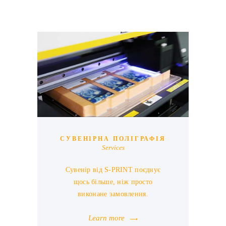
СУВЕНІРНА ПОЛІГРАФІЯ
Services
Сувенір від S-PRINT поєднує
щось більше, ніж просто
виконане замовлення.
Learn more