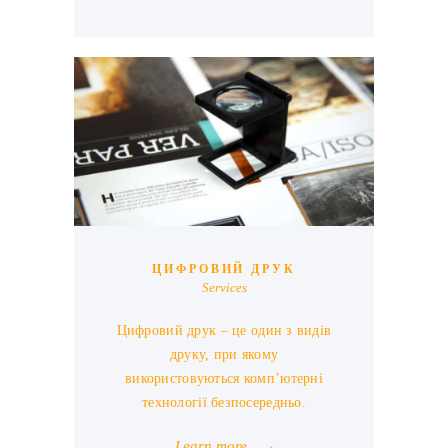
ЦИФРОВИЙ ДРУК
Services
Цифровий друк – це один з видів
друку, при якому
використовуються комп’ютерні
технології безпосередньо.
Learn more