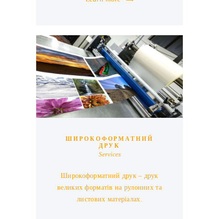
ШИРОКОФОРМАТНИЙ
ДРУК
Services
Широкоформатний друк – друк
великих форматів на рулонних та
листових матеріалах.